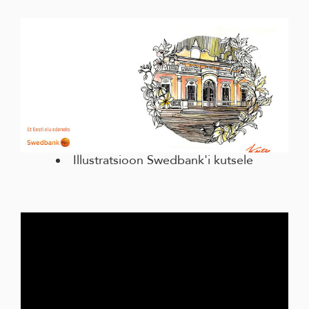
Illustratsioon Swedbank'i kutsele