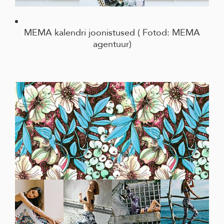
MEMA kalendri joonistused ( Fotod: MEMA
agentuur)