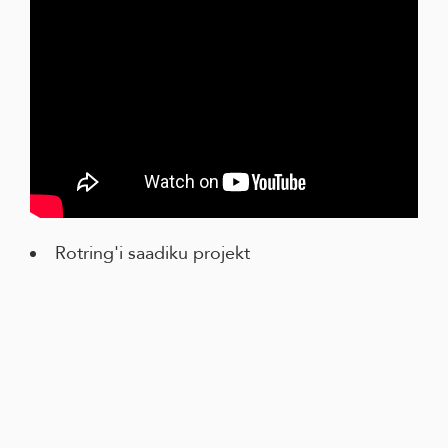
Rotring'i saadiku projekt