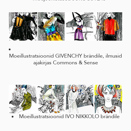
Moeillustratsioonid GIVENCHY brändile, ilmusid
ajakirjas Commons & Sense
Moeillustratsioonid IVO NIKKOLO brändile