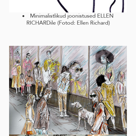
Minimalistlikud joonistused ELLEN
RICHARDile (Fotod: Ellen Richard)